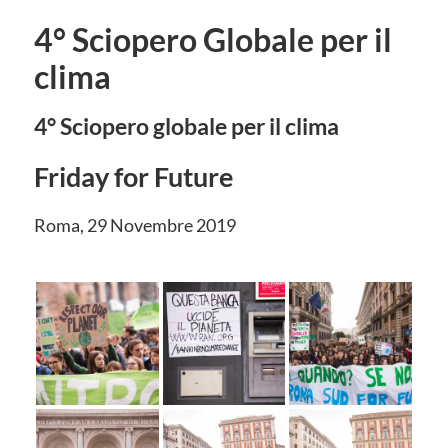
4° Sciopero Globale per il
clima
4° Sciopero globale per il clima
Friday for Future
Roma, 29 Novembre 2019