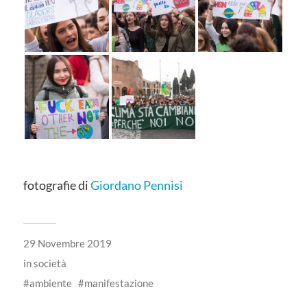
fotografie di
Giordano Pennisi
29 Novembre 2019
in
società
ambiente
manifestazione