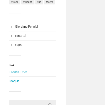
strada
studenti
sud
teatro
Giordano Pennisi
contatti
expo
link
Hidden Cities
Maquis