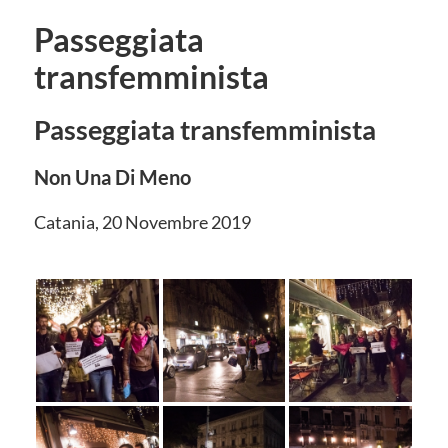
Passeggiata
transfemminista
Passeggiata transfemminista
Non Una Di Meno
Catania, 20 Novembre 2019