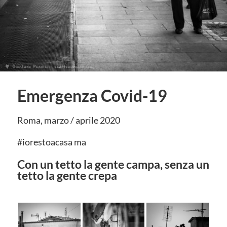
Emergenza Covid-19
Roma, marzo / aprile 2020
#iorestoacasa ma
Con un tetto la gente campa, senza un
tetto la gente crepa