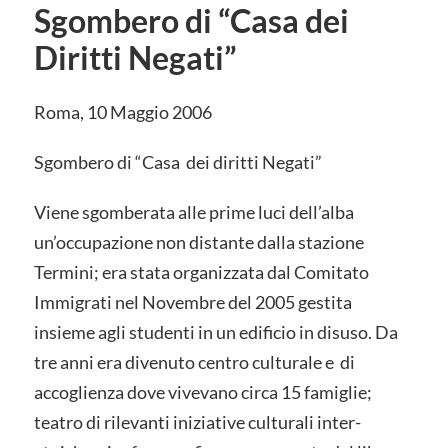
Sgombero di “Casa dei
Diritti Negati”
Roma, 10 Maggio 2006
Sgombero di “Casa dei diritti Negati”
Viene sgomberata alle prime luci dell’alba
un’occupazione non distante dalla stazione
Termini; era stata organizzata dal Comitato
Immigrati nel Novembre del 2005 gestita
insieme agli studenti in un edificio in disuso. Da
tre anni era divenuto centro culturale e di
accoglienza dove vivevano circa 15 famiglie;
teatro di rilevanti iniziative culturali inter-