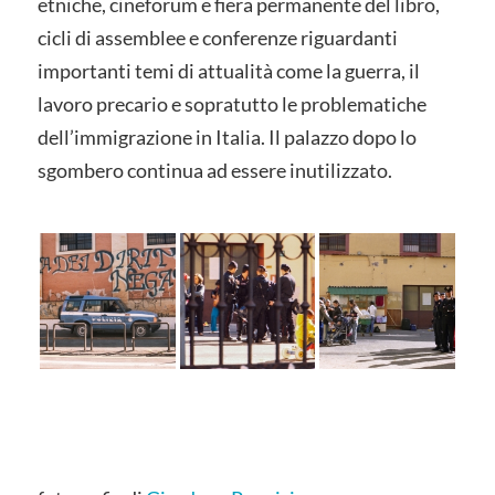
etniche, cineforum e fiera permanente del libro,
cicli di assemblee e conferenze riguardanti
importanti temi di attualità come la guerra, il
lavoro precario e sopratutto le problematiche
dell’immigrazione in Italia. Il palazzo dopo lo
sgombero continua ad essere inutilizzato.
.