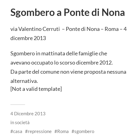
Sgombero a Ponte di Nona
via Valentino Cerruti – Ponte di Nona – Roma – 4
dicembre 2013
Sgombero in mattinata delle famiglie che
avevano occupato lo scorso dicembre 2012.
Da parte del comune non viene proposta nessuna
alternativa.
[Not a valid template]
4 Dicembre 2013
in
società
casa
repressione
Roma
sgombero