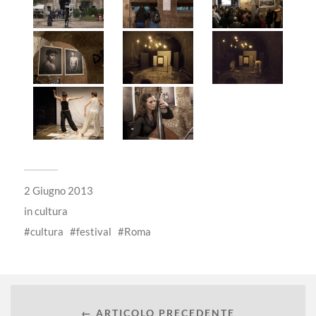
2 Giugno 2013
in
cultura
cultura
festival
Roma
← ARTICOLO PRECEDENTE