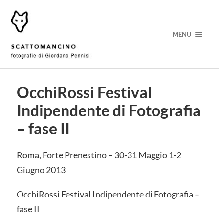
MENU
OcchiRossi Festival
Indipendente di Fotografia
– fase II
Roma, Forte Prenestino – 30-31 Maggio 1-2
Giugno 2013
OcchiRossi Festival Indipendente di Fotografia –
fase II