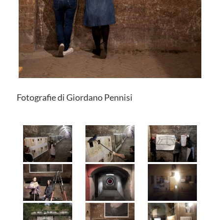
Fotografie di Giordano Pennisi