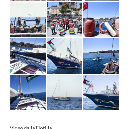
Video dalla Flotilla