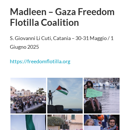
Madleen – Gaza Freedom
Flotilla Coalition
S. Giovanni Li Cuti, Catania – 30-31 Maggio / 1
Giugno 2025
https://freedomflotilla.org