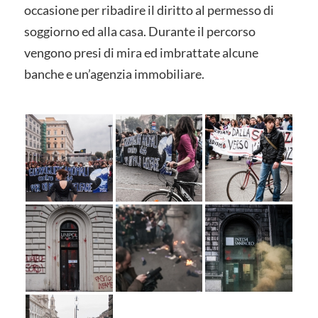
occasione per ribadire il diritto al permesso di
soggiorno ed alla casa. Durante il percorso
vengono presi di mira ed imbrattate alcune
banche e un’agenzia immobiliare.