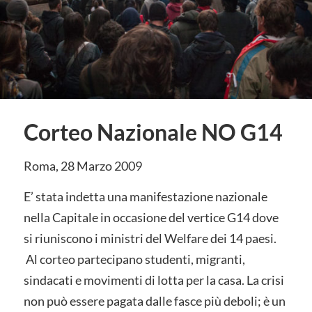
Corteo Nazionale NO G14
Roma, 28 Marzo 2009
E’ stata indetta una manifestazione nazionale
nella Capitale in occasione del vertice G14 dove
si riuniscono i ministri del Welfare dei 14 paesi.
Al corteo partecipano studenti, migranti,
sindacati e movimenti di lotta per la casa. La crisi
non può essere pagata dalle fasce più deboli; è un